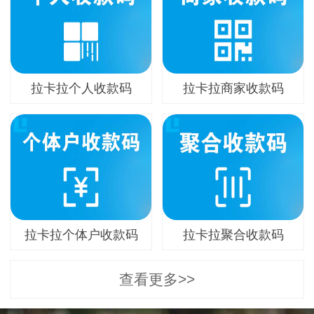
拉卡拉个人收款码
拉卡拉商家收款码
拉卡拉个体户收款码
拉卡拉聚合收款码
查看更多>>