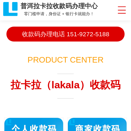
普洱拉卡拉收款码办理中心
零门槛申请，身份证 + 银行卡就能办！
收款码办理电话
151-9272-5188
PRODUCT CENTER
拉卡拉（lakala）收款码