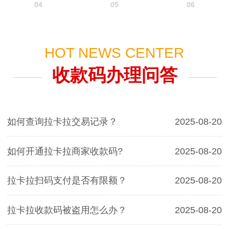
04
05
06
HOT NEWS CENTER
收款码办理问答
如何查询拉卡拉交易记录？
2025-08-20
如何开通拉卡拉商家收款码?
2025-08-20
拉卡拉扫码支付是否有限额？
2025-08-20
拉卡拉收款码被盗用怎么办？
2025-08-20