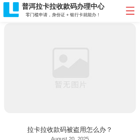
普洱拉卡拉收款码办理中心
零门槛申请，身份证 + 银行卡就能办！
拉卡拉收款码被盗用怎么办？
August 20, 2025