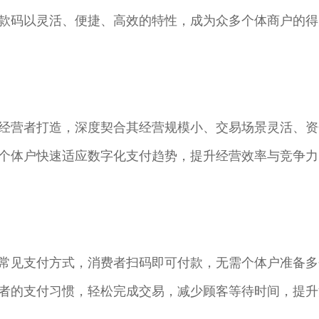
款码以灵活、便捷、高效的特性，成为众多个体商户的得
经营者打造，深度契合其经营规模小、交易场景灵活、资
个体户快速适应数字化支付趋势，提升经营效率与竞争力。
常见支付方式，消费者扫码即可付款，无需个体户准备多
者的支付习惯，轻松完成交易，减少顾客等待时间，提升