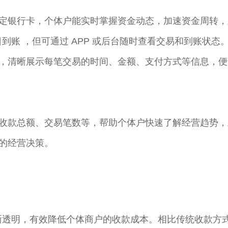
定银行卡，个体户能实时掌握资金动态，加速资金周转，
到账 ，但可通过 APP 或后台随时查看交易和到账状态。
，清晰展示每笔交易的时间、金额、支付方式等信息，便
收款总额、交易笔数等，帮助个体户快速了解经营趋势，
的经营决策。​
用清晰透明，有效降低个体商户的收款成本。相比传统收款