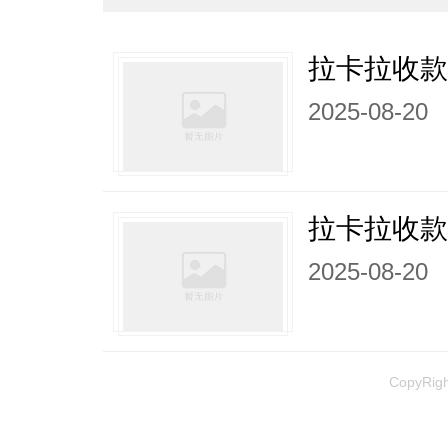
拉卡拉收
2025-08-20
拉卡拉收
2025-08-20
CopyRi