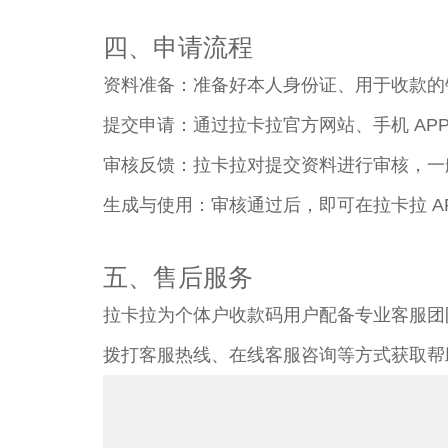
四、申请流程​
资料准备：准备好本人身份证、用于收款的
提交申请：通过拉卡拉官方网站、手机 AP
审核反馈：拉卡拉对提交资料进行审核，一般 
生成与使用：审核通过后，即可在拉卡拉 A
五、售后服务​
拉卡拉为个体户收款码用户配备专业客服团队
拨打客服热线、在线客服咨询等方式获取帮