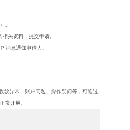
）。​
传相关资料，提交申请。​
P 消息通知申请人。​
到收款异常、账户问题、操作疑问等，可通过
正常开展。