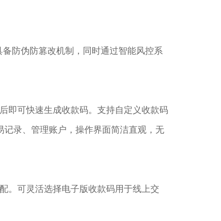
，具备防伪防篡改机制，同时通过智能风控系
后即可快速生成收款码。支持自定义收款码
交易记录、管理账户，操作界面简洁直观，无
配。可灵活选择电子版收款码用于线上交