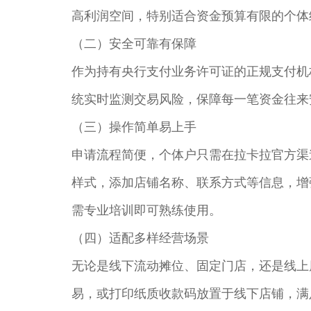
高利润空间，特别适合资金预算有限的个体
（二）安全可靠有保障​
作为持有央行支付业务许可证的正规支付机
统实时监测交易风险，保障每一笔资金往来
（三）操作简单易上手​
申请流程简便，个体户只需在拉卡拉官方渠
样式，添加店铺名称、联系方式等信息，增
需专业培训即可熟练使用。​
（四）适配多样经营场景​
无论是线下流动摊位、固定门店，还是线上
易，或打印纸质收款码放置于线下店铺，满