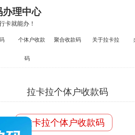
码办理中心
银行卡就能办！
码
个体户收款
聚合收款码
关于拉卡拉
码
拉卡拉个体户收款码
容：
拉卡拉个体户收款码