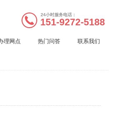
24小时服务电话：
151-9272-5188
办理网点
热门问答
联系我们