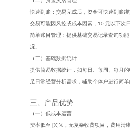
（二）资金灵活管理​
快速到账：交易完成后，资金可快速到账绑
交易可能因风控或成本因素，10 元以下次日
简单账目管理：提供基础交易记录查询功能
况。​
（三）基础数据统计​
提供简易数据统计，如每日、每周、每月的
足日常经营分析需求，辅助个体户进行简单
三、产品优势​
（一）低成本运营​
费率低至 [X]%，无复杂收费项目，费