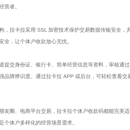
经营者。​
构，拉卡拉采用 SSL 加密技术保护交易数据传输安全
安全，让个体户收款放心无忧。​
道提交身份证、银行卡、简单经营信息等资料，审核通过
强品牌辨识度。通过拉卡拉 APP 或后台，可轻松查看
朋友圈、电商平台交易，拉卡拉个体户收款码都能完美适
足个体户多样化的经营场景需求。​