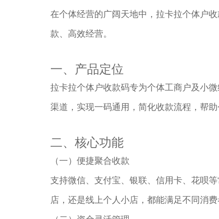
在个体经营的广阔天地中，拉卡拉个体户收
款、高效经营。​
一、产品定位​
拉卡拉个体户收款码专为个体工商户及小微
渠道，实现一码通用，简化收款流程，帮助
二、核心功能​
（一）便捷聚合收款​
支持微信、支付宝、银联、信用卡、花呗等
店，还是线上个人小店，都能满足不同消费