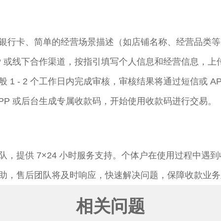
银行卡、简单的经营场景描述（如店铺名称、经营品类等
P 或线下合作渠道，按指引填写个人信息和经营信息，上
1 - 2 个工作日内完成审核，审核结果将通过短信或 AP
PP 或后台生成专属收款码，开始使用收款码进行交易。​
，提供 7×24 小时服务支持。个体户在使用过程中遇
助，售后团队将及时响应，快速解决问题，保障收款业务
相关问题