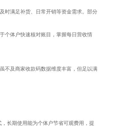
及时满足补货、日常开销等资金需求。部分
​
于个体户快速核对账目，掌握每日营收情
虽不及商家收款码数据维度丰富，但足以满
方式，长期使用能为个体户节省可观费用，提