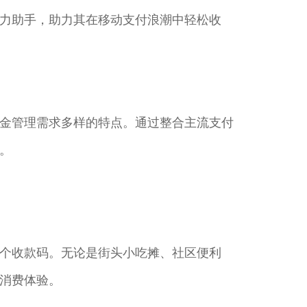
力助手，助力其在移动支付浪潮中轻松收
金管理需求多样的特点。通过整合主流支付
​
个收款码。无论是街头小吃摊、社区便利
消费体验。​