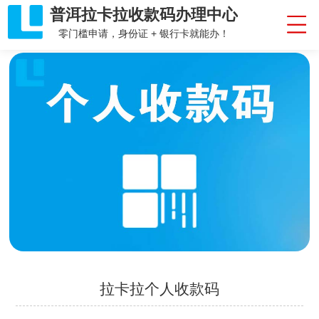
普洱拉卡拉收款码办理中心
零门槛申请，身份证 + 银行卡就能办！
拉卡拉个人收款码