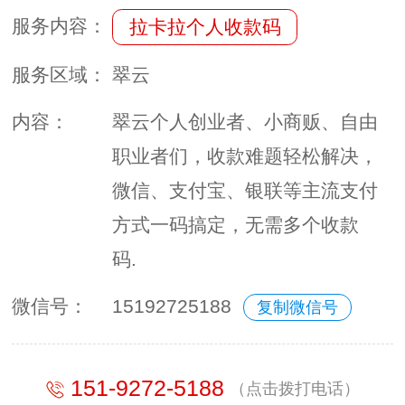
服务内容：
拉卡拉个人收款码
服务区域：
翠云
内容：
翠云个人创业者、小商贩、自由
职业者们，收款难题轻松解决，
微信、支付宝、银联等主流支付
方式一码搞定，无需多个收款
码.
微信号：
15192725188
复制微信号
151-9272-5188
（点击拨打电话）