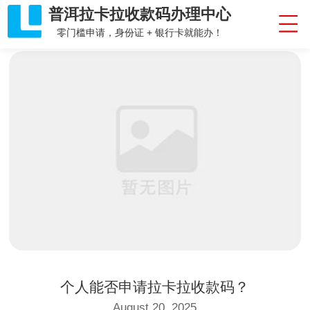
普洱拉卡拉收款码办理中心
零门槛申请，身份证 + 银行卡就能办！
个人能否申请拉卡拉收款码？
August 20, 2025