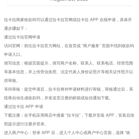
拉卡拉商家收款码可以通过拉卡拉官网或拉卡拉 APP 在线申请，具体开
通步骤如下：
通过拉卡拉官网申请
访问官网：前往拉卡拉官方网站，在首页或 “商户服务” 页面中找到收款码
申请入口。
填写信息：根据页面提示，填写商户名称、联系人、联系电话、经营范围
等基本信息，并上传营业执照、法定代表人身份证照片等相关证件照片以
供审核。
等待审核：提交申请后，拉卡拉将对申请材料进行审核，审核通过后，系
统将自动生成收款码，并发送至注册的邮箱或短信通知下载。
通过拉卡拉 APP 申请
下载注册：在手机应用商店中搜索 “拉卡拉”，下载并安装 APP，安装后按
照提示进行注册并登录。
进入商户中心：登录 APP 后，进入个人中心或商户中心页面，选择 “收